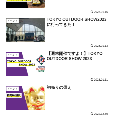
2023.01.16
TOKYO OUTDOOR SHOW2023
イベント
に行ってきた！
2023.01.13
【週末開催ですよ！】TOKYO
イベント
OUTDOOR SHOW 2023
2023.01.11
初売りの備え
イベント
2022.12.30