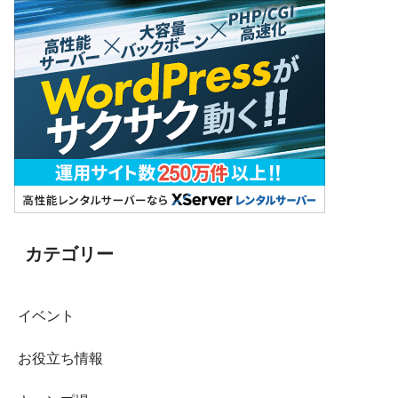
カテゴリー
イベント
お役立ち情報