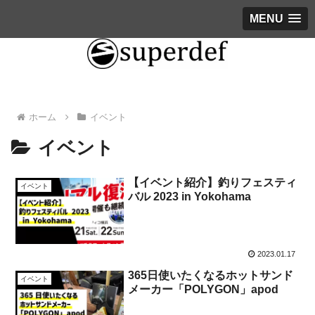
MENU
ホーム
イベント
イベント
【イベント紹介】釣りフェスティ
イベント
バル 2023 in Yokohama
2023.01.17
365日使いたくなるホットサンド
イベント
メーカー「POLYGON」apod