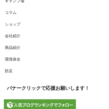
キャンプ場
コラム
ショップ
会社紹介
商品紹介
環境保全
防災
バナークリックで応援お願いします！