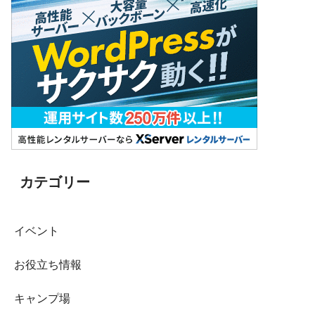
カテゴリー
イベント
お役立ち情報
キャンプ場