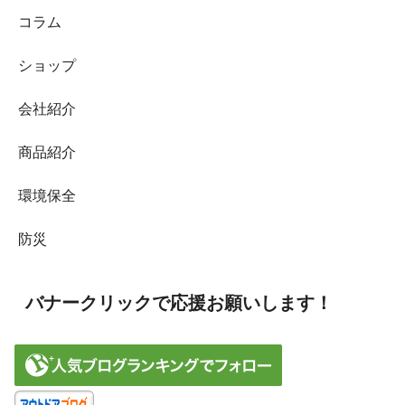
コラム
ショップ
会社紹介
商品紹介
環境保全
防災
バナークリックで応援お願いします！