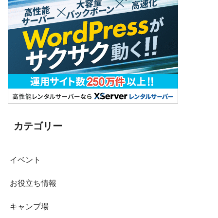
カテゴリー
イベント
お役立ち情報
キャンプ場