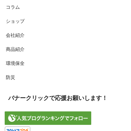
コラム
ショップ
会社紹介
商品紹介
環境保全
防災
バナークリックで応援お願いします！