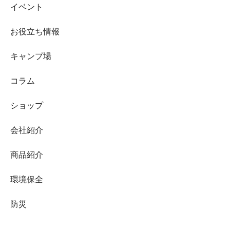
イベント
お役立ち情報
キャンプ場
コラム
ショップ
会社紹介
商品紹介
環境保全
防災