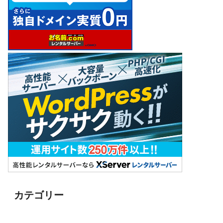
カテゴリー