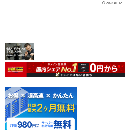
2023.01.12