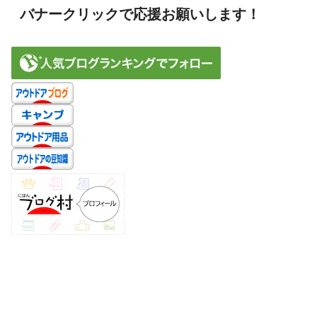
バナークリックで応援お願いします！